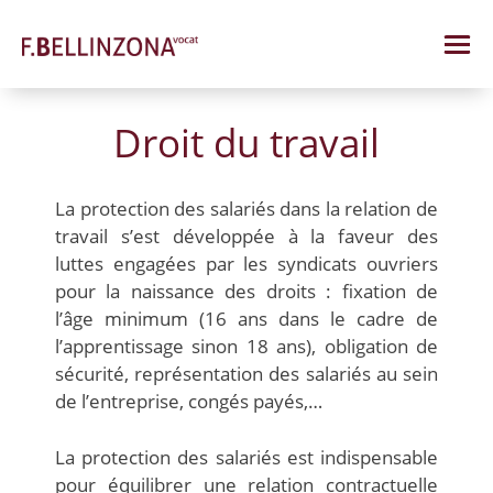
Skip
to
content
Droit du travail
La protection des salariés dans la relation de
travail s’est développée à la faveur des
luttes engagées par les syndicats ouvriers
pour la naissance des droits : fixation de
l’âge minimum (16 ans dans le cadre de
l’apprentissage sinon 18 ans), obligation de
sécurité, représentation des salariés au sein
de l’entreprise, congés payés,…
La protection des salariés est indispensable
pour équilibrer une relation contractuelle