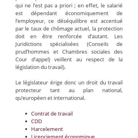
qui ne l’est pas a priori ; en effet, le salarié
est dépendant économiquement de
l’employeur, ce déséquilibre est accentué
par le taux de chômage actuel, la protection
doit en être renforcée d’autant. Les
Juridictions spécialisées (Conseils de
prud’hommes et Chambres sociales des
Cour d’appel) veillent au respect de la
législation du travail).
Le législateur érige donc un droit du travail
protecteur tant au plan national,
qu’européen et international.
Contrat de travail
CDD
Harcelement
Licenciement économique