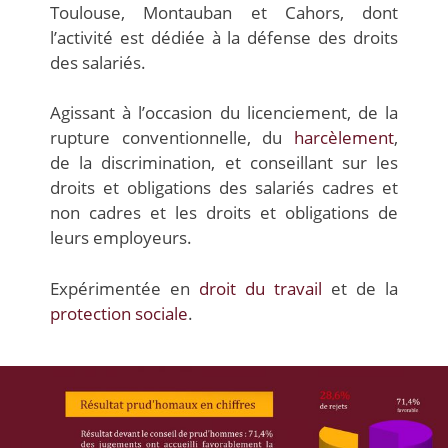
Toulouse, Montauban et Cahors, dont
l’activité est dédiée à la défense des droits
des salariés.
Agissant à l’occasion du licenciement, de la
rupture conventionnelle, du
harcèlement
,
de la discrimination, et conseillant sur les
droits et obligations des salariés cadres et
non cadres et les droits et obligations de
leurs employeurs.
Expérimentée en
droit du travail
et de la
protection sociale
.