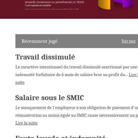
Récemment jugé
Voir tout
Travail dissimulé
Le caractère intentionnel du travail dissimulé sanctionné par une
indemnité forfaitaire de 6 mois de salaire brut au profit du...
Lire 
suite
Salaire sous le SMIC
Le manquement de l'employeur à son obligation de paiement d'u
rémunération au moins égale au SMIC cause nécessairement un p.
Lire la suite