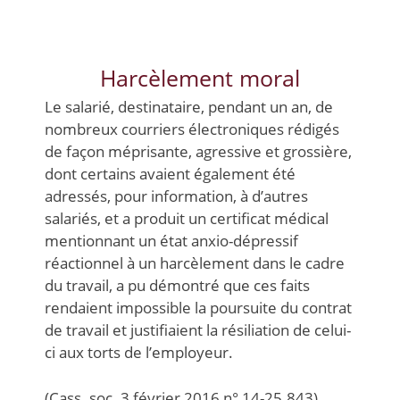
Harcèlement moral
Le salarié, destinataire, pendant un an, de
nombreux courriers électroniques rédigés
de façon méprisante, agressive et grossière,
dont certains avaient également été
adressés, pour information, à d’autres
salariés, et a produit un certificat médical
mentionnant un état anxio-dépressif
réactionnel à un harcèlement dans le cadre
du travail, a pu démontré que ces faits
rendaient impossible la poursuite du contrat
de travail et justifiaient la résiliation de celui-
ci aux torts de l’employeur.
(Cass. soc. 3 février 2016 n° 14-25.843)