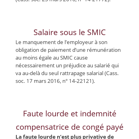
Salaire sous le SMIC
Le manquement de l’employeur à son
obligation de paiement d’une rémunération
au moins égale au SMIC cause
nécessairement un préjudice au salarié qui
va au-delà du seul rattrapage salarial (Cass.
soc. 17 mars 2016, n° 14-22121).
Faute lourde et indemnité
compensatrice de congé payé
La faute lourde n’est plus privative de