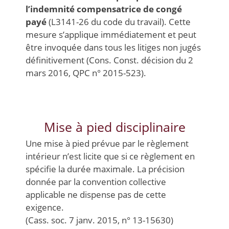
l’indemnité compensatrice de congé
payé
(L3141-26 du code du travail). Cette
mesure s’applique immédiatement et peut
être invoquée dans tous les litiges non jugés
définitivement (Cons. Const. décision du 2
mars 2016, QPC n° 2015-523).
Mise à pied disciplinaire
Une mise à pied prévue par le règlement
intérieur n’est licite que si ce règlement en
spécifie la durée maximale. La précision
donnée par la convention collective
applicable ne dispense pas de cette
exigence.
(Cass. soc. 7 janv. 2015, n° 13-15630)