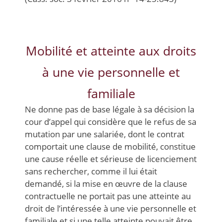
Mobilité et atteinte aux droits
à une vie personnelle et
familiale
Ne donne pas de base légale à sa décision la
cour d’appel qui considère que le refus de sa
mutation par une salariée, dont le contrat
comportait une clause de mobilité, constitue
une cause réelle et sérieuse de licenciement
sans rechercher, comme il lui était
demandé, si la mise en œuvre de la clause
contractuelle ne portait pas une atteinte au
droit de l’intéressée à une vie personnelle et
familiale et si une telle atteinte pouvait être